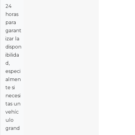
24
horas
para
garant
izar la
dispon
ibilida
d,
especi
almen
te si
necesi
tas un
vehíc
ulo
grand